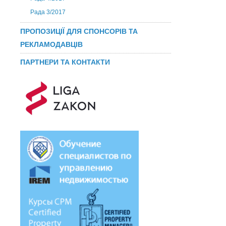
Рада 3/2017
ПРОПОЗИЦІЇ ДЛЯ СПОНСОРІВ ТА
РЕКЛАМОДАВЦІВ
ПАРТНЕРИ ТА КОНТАКТИ