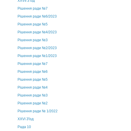
ХХVII З’їзд
Рішення ради №7
Рішення ради №6/2023
Рішення ради №5
Рішення ради №4/2023
Рішення ради №3
Рішення ради №2/2023
Рішення ради №1/2023
Рішення ради №7
Рішення ради №6
Рішення ради №5
Рішення ради №4
Рішення ради №3
Рішення ради №2
Рішення ради № 1/2022
XXVI З'їзд
Рада 10