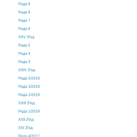
Рада 9
Рада 8
Рада 7
Рада 6
XXV З'їзд
Рада 5
Рада 4
Рада 3
ХХIV З'їзд
Рада 5/2018
Рада 3/2018
Рада 2/2018
XXIII З'їзд
Рада 1/2018
ХХІІ З'їзд
XXI З'їзд
Рада 4/2017