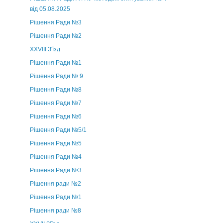
від 05.08.2025
Рішення Ради №3
Рішення Ради №2
XXVIII З'їзд
Рішення Ради №1
Рішення Ради № 9
Рішення Ради №8
Рішення Ради №7
Рішення Ради №6
Рішення Ради №5/1
Рішення Ради №5
Рішення Ради №4
Рішення Ради №3
Рішення ради №2
Рішення Ради №1
Рішення ради №8